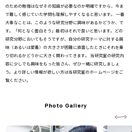
のための勉強はなぜその知識が必要なのか明確ですから、今ま
で難しく感じていた学問も理解しやすくなると思います。 一番
大事なことは、このような研究分野に興味があるかどうか、で
す。「何となく面白そう」最初はそれで良いと思います。どの
研究分野においてもそうですが、自分の研究テーマに対する興
味（あるいは愛着）の大きさが困難に直面したときにそれを乗
り切れるかどうかに大きく関わってきます。 当研究室の研究内
容に少しでも興味をもった皆さん、ぜひ一緒に研究しましょ
う。より詳しい情報が欲しい方は当研究室のホームページをご
覧ください。
Photo Gallery