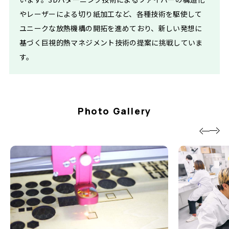
やレーザーによる切り紙加工など、各種技術を駆使して
ユニークな放熱機構の開拓を進めており、新しい発想に
基づく巨視的熱マネジメント技術の提案に挑戦していま
す。
Photo Gallery